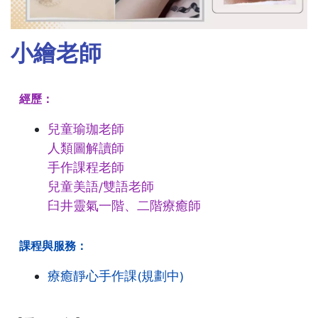
小繪老師
經歷：
兒童瑜珈老師
人類圖解讀師
手作課程老師
兒童美語/雙語老師
臼井靈氣一階、二階療癒師
課程與服務：
療癒靜心手作課(規劃中)