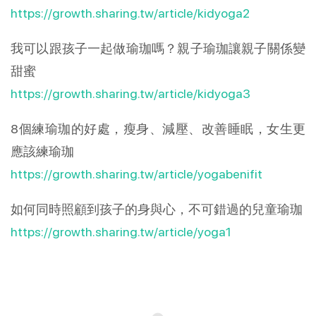
https://growth.sharing.tw/article/kidyoga2
我可以跟孩子一起做瑜珈嗎？親子瑜珈讓親子關係變
甜蜜
https://growth.sharing.tw/article/kidyoga3
8個練瑜珈的好處，瘦身、減壓、改善睡眠，女生更
應該練瑜珈
https://growth.sharing.tw/article/yogabenifit
如何同時照顧到孩子的身與心，不可錯過的兒童瑜珈
https://growth.sharing.tw/article/yoga1