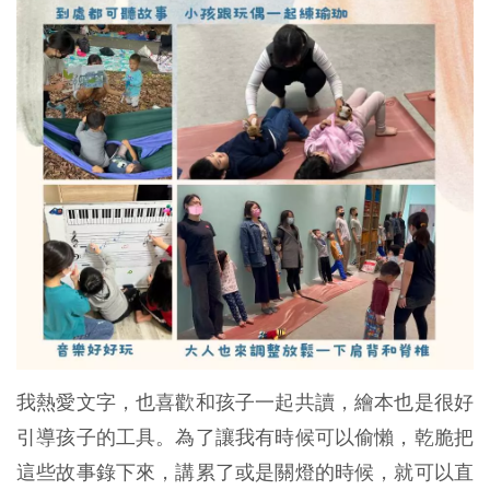
我熱愛文字，也喜歡和孩子一起共讀，繪本也是很好
引導孩子的工具。為了讓我有時候可以偷懶，乾脆把
這些故事錄下來，講累了或是關燈的時候，就可以直