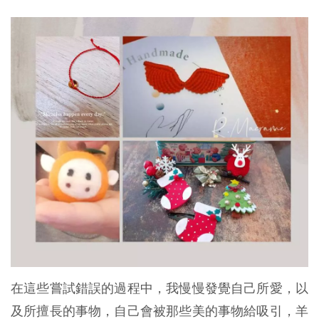
在這些嘗試錯誤的過程中，我慢慢發覺自己所愛，以
及所擅長的事物，自己會被那些美的事物給吸引，羊