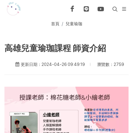
首頁
兒童瑜珈
高雄兒童瑜珈課程 師資介紹
瀏覽數：2759
更新日期：2024-04-26 09:49:19