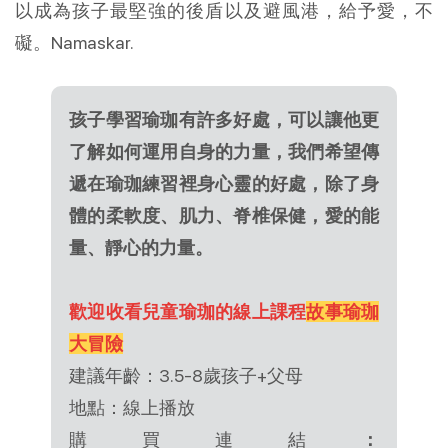
以成為孩子最堅強的後盾以及避風港，給予愛，不
礙。Namaskar.
孩子學習瑜珈有許多好處，可以讓他更
了解如何運用自身的力量，我們希望傳
遞在瑜珈練習裡身心靈的好處，除了身
體的柔軟度、肌力、脊椎保健，愛的能
量、靜心的力量。
歡迎收看兒童瑜珈的線上課程
故事瑜珈
大冒險
建議年齡：3.5-8歲孩子+父母
地點：線上播放
購買連結
：