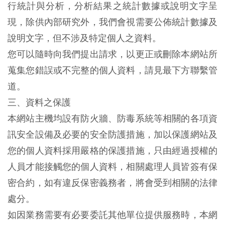
行統計與分析，分析結果之統計數據或說明文字呈
現，除供內部研究外，我們會視需要公佈統計數據及
說明文字，但不涉及特定個人之資料。
您可以隨時向我們提出請求，以更正或刪除本網站所
蒐集您錯誤或不完整的個人資料，請見最下方聯繫管
道。
三、資料之保護
本網站主機均設有防火牆、防毒系統等相關的各項資
訊安全設備及必要的安全防護措施，加以保護網站及
您的個人資料採用嚴格的保護措施，只由經過授權的
人員才能接觸您的個人資料，相關處理人員皆簽有保
密合約，如有違反保密義務者，將會受到相關的法律
處分。
如因業務需要有必要委託其他單位提供服務時，本網