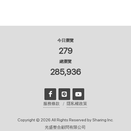
今日瀏覽
279
總瀏覽
285,936
服務條款
隱私權政策
Copyright © 2026 All Rights Reserved by Sharing Inc.
光盛整合顧問有限公司