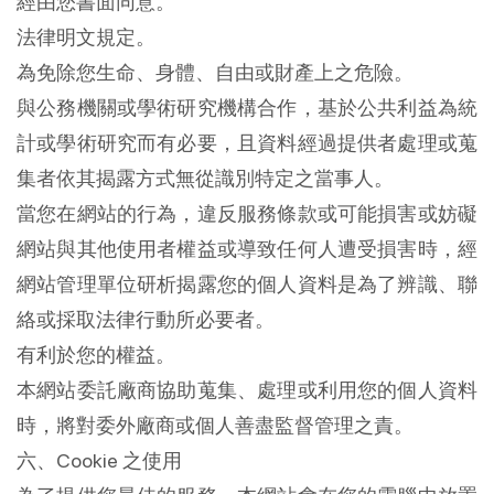
經由您書面同意。
法律明文規定。
為免除您生命、身體、自由或財產上之危險。
與公務機關或學術研究機構合作，基於公共利益為統
計或學術研究而有必要，且資料經過提供者處理或蒐
集者依其揭露方式無從識別特定之當事人。
當您在網站的行為，違反服務條款或可能損害或妨礙
網站與其他使用者權益或導致任何人遭受損害時，經
網站管理單位研析揭露您的個人資料是為了辨識、聯
絡或採取法律行動所必要者。
有利於您的權益。
本網站委託廠商協助蒐集、處理或利用您的個人資料
時，將對委外廠商或個人善盡監督管理之責。
六、Cookie 之使用