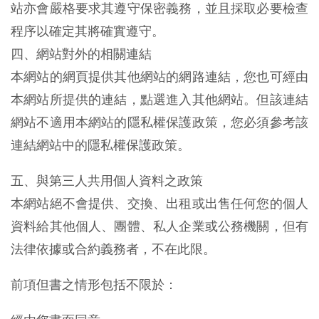
站亦會嚴格要求其遵守保密義務，並且採取必要檢查
程序以確定其將確實遵守。
四、網站對外的相關連結
本網站的網頁提供其他網站的網路連結，您也可經由
本網站所提供的連結，點選進入其他網站。但該連結
網站不適用本網站的隱私權保護政策，您必須參考該
連結網站中的隱私權保護政策。
五、與第三人共用個人資料之政策
本網站絕不會提供、交換、出租或出售任何您的個人
資料給其他個人、團體、私人企業或公務機關，但有
法律依據或合約義務者，不在此限。
前項但書之情形包括不限於：