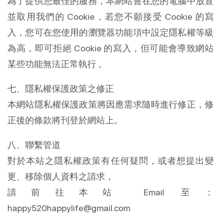
為了提供您最佳的服務，本網站會在您的電腦中放置
並取用我們的 Cookie，若您不願接受 Cookie 的寫
入，您可在您使用的瀏覽器功能項中設定隱私權等級
為高，即可拒絕 Cookie 的寫入，但可能會導致網站
某些功能無法正常執行 。
七、隱私權保護政策之修正
本網站隱私權保護政策將因應需求隨時進行修正，修
正後的條款將刊登於網站上。
八、聯繫管道
對於本站之隱私權政策有任何疑問，或者想提出變
更、移除個人資料之請求，
請前往本站 Email 至：
happy520happylife@gmail.com