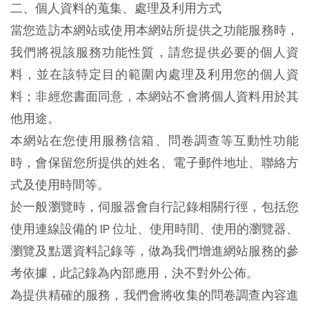
二、個人資料的蒐集、處理及利用方式
當您造訪本網站或使用本網站所提供之功能服務時，
我們將視該服務功能性質，請您提供必要的個人資
料，並在該特定目的範圍內處理及利用您的個人資
料；非經您書面同意，本網站不會將個人資料用於其
他用途。
本網站在您使用服務信箱、問卷調查等互動性功能
時，會保留您所提供的姓名、電子郵件地址、聯絡方
式及使用時間等。
於一般瀏覽時，伺服器會自行記錄相關行徑，包括您
使用連線設備的 IP 位址、使用時間、使用的瀏覽器、
瀏覽及點選資料記錄等，做為我們增進網站服務的參
考依據，此記錄為內部應用，決不對外公佈。
為提供精確的服務，我們會將收集的問卷調查內容進