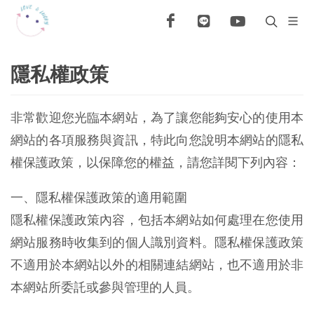
隱私權政策
非常歡迎您光臨本網站，為了讓您能夠安心的使用本
網站的各項服務與資訊，特此向您說明本網站的隱私
權保護政策，以保障您的權益，請您詳閱下列內容：
一、隱私權保護政策的適用範圍
隱私權保護政策內容，包括本網站如何處理在您使用
網站服務時收集到的個人識別資料。隱私權保護政策
不適用於本網站以外的相關連結網站，也不適用於非
本網站所委託或參與管理的人員。