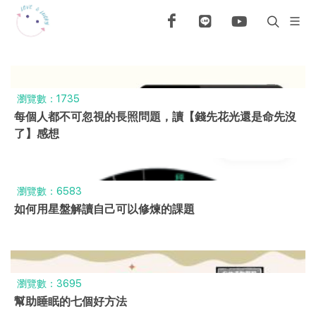
瀏覽數：1735
每個人都不可忽視的長照問題，讀【錢先花光還是命先沒
了】感想
瀏覽數：6583
如何用星盤解讀自己可以修煉的課題
瀏覽數：3695
幫助睡眠的七個好方法