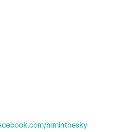
facebook.com/mminthesky