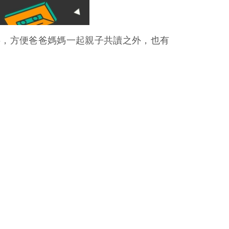
故事，方便爸爸媽媽一起親子共讀之外，也有