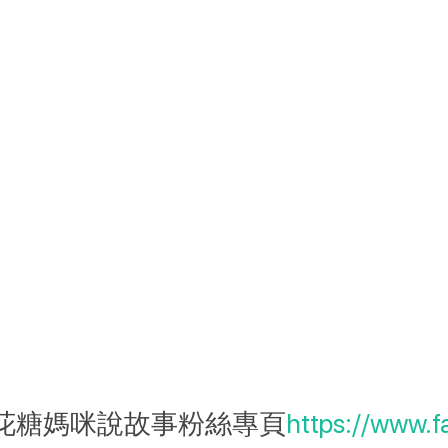
花糖媽咪說故事粉絲專頁
https://www.