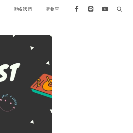
聯絡我們
購物車