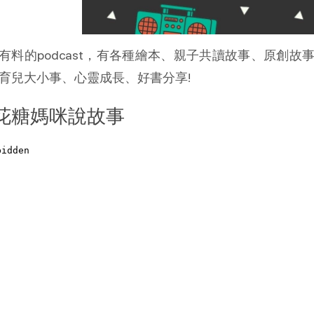
有料的podcast，有各種繪本、親子共讀故事、原創
育兒大小事、心靈成長、好書分享!
花糖媽咪說故事