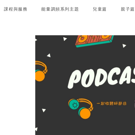
課程與服務
能量調頻系列主題
兒童篇
親子篇