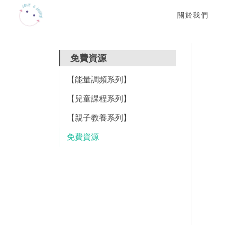
關於我們
免費資源
【能量調頻系列】
【兒童課程系列】
【親子教養系列】
免費資源