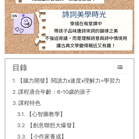
目錄
【腦力開發】閱讀力x速度x理解力=學習力
課程適合年齡：6-10歲的孩子
課程特色
【心智圖教學】
【創意聯想大爆發】
【小作家養成】