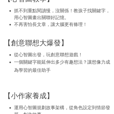
抓不到重點閱讀慢，沒關係！教孩子找關鍵字，
用心智圖畫出關聯好記憶。
不再害怕長文章，讓大腦更有條理！
【創意聯想大爆發】
從心智圖出發，玩創意聯想遊戲！
一個關鍵字能延伸出多少有趣想法？讓想像力成
為學習的最佳助手
【小作家養成】
運用心智圖規劃故事架構，從角色設定到情節發