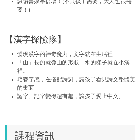
讓讀書效率倍增！(不只孩子需要，大人也很需
要！)
【漢字探險隊】
發現漢字的神奇魔力，文字就在生活裡
「山」長的就像山的形狀，水的樣子就在小溪
裡。
培養字感，在搭配詩詞，讓孩子看見詩文整體美
的畫面
認字、記字變得超有趣，讓孩子愛上中文。
課程資訊