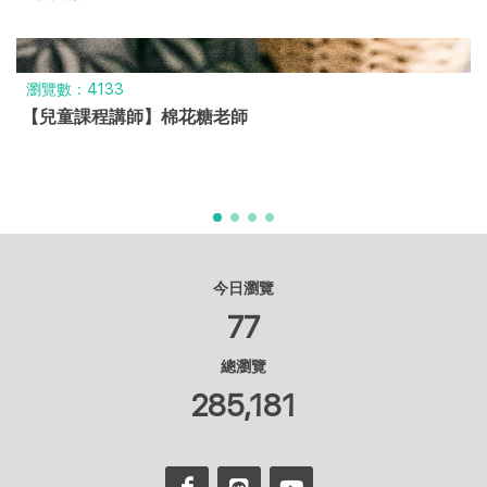
瀏覽數：4133
【兒童課程講師】棉花糖老師
今日瀏覽
77
總瀏覽
285,181