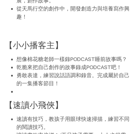
展，創作故事。
從天馬行空的創作中，開發創造力與培養寫作興
趣！
【小小播客主】
想像棉花糖老師一樣錄PODCAST睡前故事嗎？
乾脆來把自己創作的故事錄成PODCAST吧！
勇敢表達，練習說話語調和錄音。完成屬於自己
的一集播客節目！
【速讀小飛俠】
速讀有技巧，教孩子用眼球快速掃描，練習不同
的閱讀技巧。