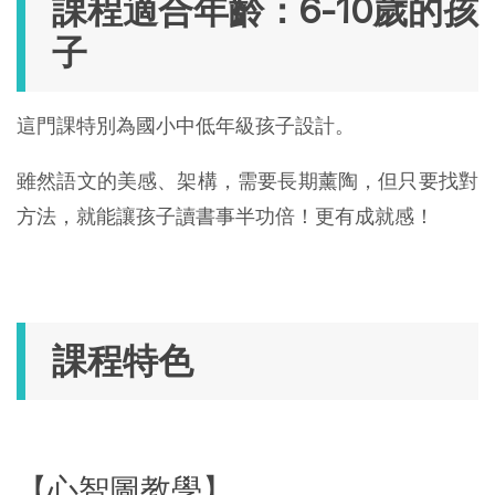
課程適合年齡：6-10歲的孩
子
這門課特別為國小中低年級孩子設計。
雖然語文的美感、架構，需要長期薰陶，但只要找對
方法，就能讓孩子讀書事半功倍！更有成就感！
課程特色
【心智圖教學】