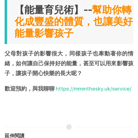
【能量育兒術】--
幫助你轉
化成豐盛的體質，也讓美好
能量影響孩子
父母對孩子的影響很大，同樣孩子也牽動著你的情
緒，如何讓自己保持好的能量，甚至可以用來影響孩
子，讓孩子開心快樂的長大呢？
歡迎預約，與我聊聊
https://mminthesky.uk/service/
延伸閱讀