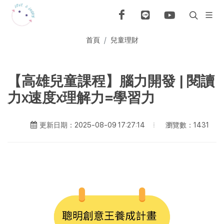
首頁
兒童理財
【高雄兒童課程】腦力開發 | 閱讀
力x速度x理解力=學習力
瀏覽數：1431
更新日期：2025-08-09 17:27:14